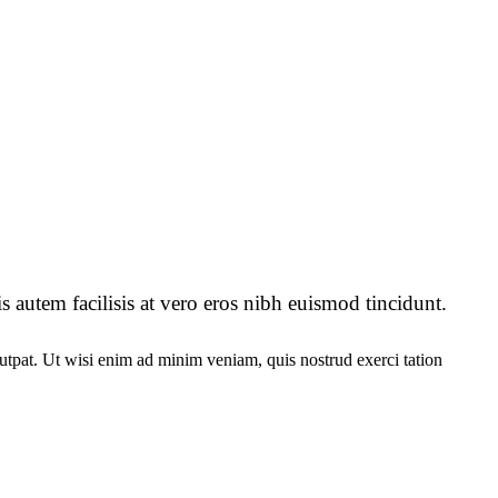
 autem facilisis at vero eros nibh euismod tincidunt.
utpat. Ut wisi enim ad minim veniam, quis nostrud exerci tation