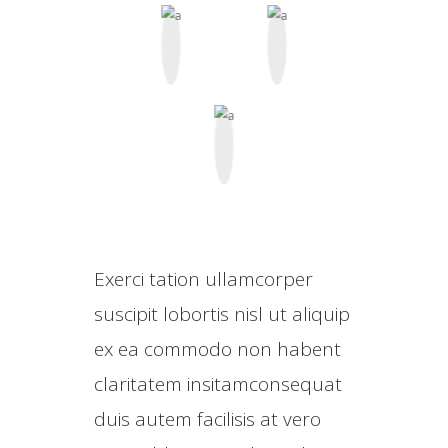
Exerci tation ullamcorper
suscipit lobortis nisl ut aliquip
ex ea commodo non habent
claritatem insitamconsequat
duis autem facilisis at vero