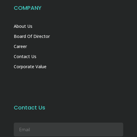
COMPANY
About Us
Board Of Director
Career
Contact Us
Corporate Value
Contact Us