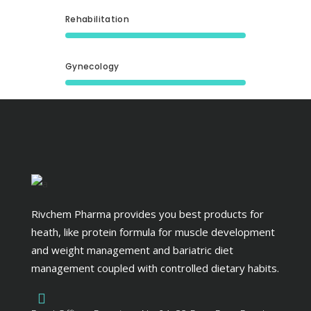
Rehabilitation
Gynecology
Rivchem Pharma provides you best products for
heath, like protein formula for muscle development
and weight management and bariatric diet
management coupled with controlled dietary habits.